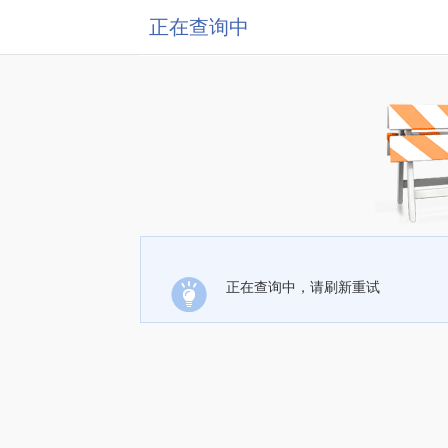
正在查询中
正在查询中，请刷新重试