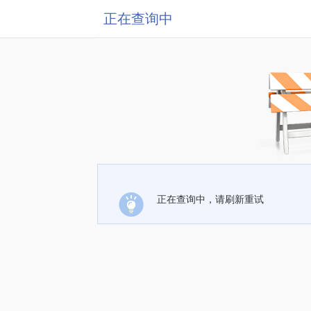
正在查询中
正在查询中，请刷新重试