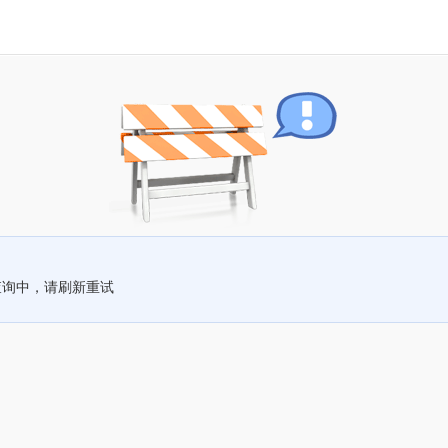
查询中，请刷新重试