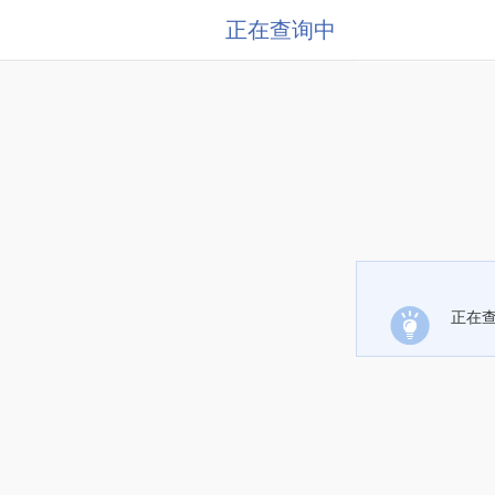
正在查询中
正在