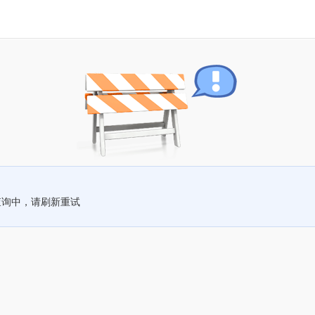
查询中，请刷新重试