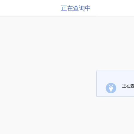
正在查询中
正在