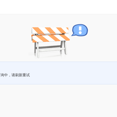
查询中，请刷新重试