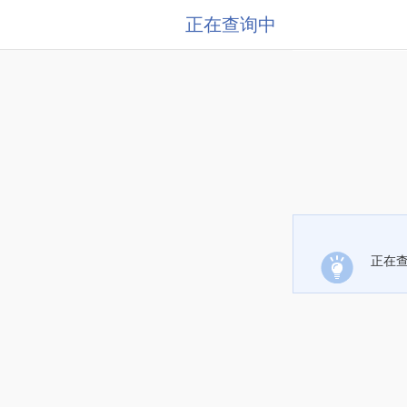
正在查询中
正在