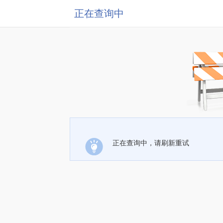
正在查询中
正在查询中，请刷新重试